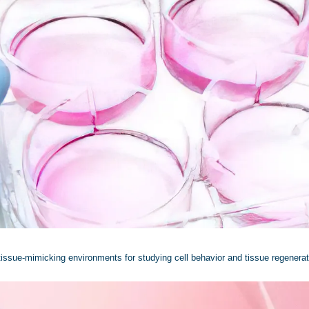
issue-mimicking environments for studying cell behavior and tissue regenerat