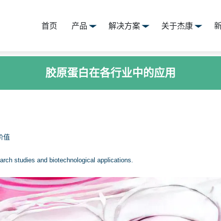
首页
产品
解决方案
关于杰康
胶原蛋白在各行业中的应用
价值
search studies and biotechnological applications.