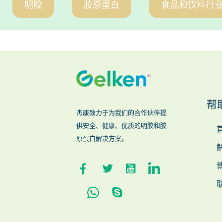
明胶
胶原蛋白
食品和饮料行
帮
杰康致力于为我们的合作伙伴提
供安全、健康、优质的明胶和胶
原蛋白解决方案。