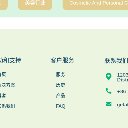
业
美容行业
Cosmetic And Personal C
助和支持
客户服务
联系我
首页
服务
1203
Dist
解决方案
历史
+86
博客
产品
gela
联系我们
FAQ