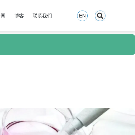
新闻
博客
联系我们
EN