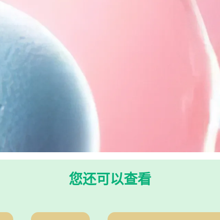
您还可以查看